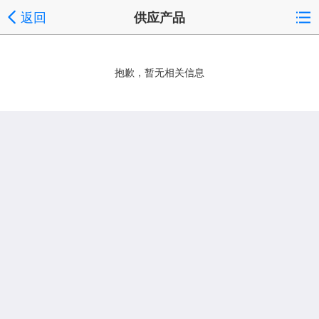
返回
供应产品
抱歉，暂无相关信息