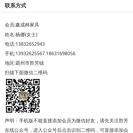
联系方式
会员:
鑫成林家具
姓名:杨娜(女士)
电话:
13832652943
手机:
13932625567 18631698056
地区:霸州市胜芳镇
扫描下面微信二维码
声明：手机版不能直接添加会员为微信好友，请先关注胜芳
在线公众号，进入公众号后点击识别二维码，可直接添加会